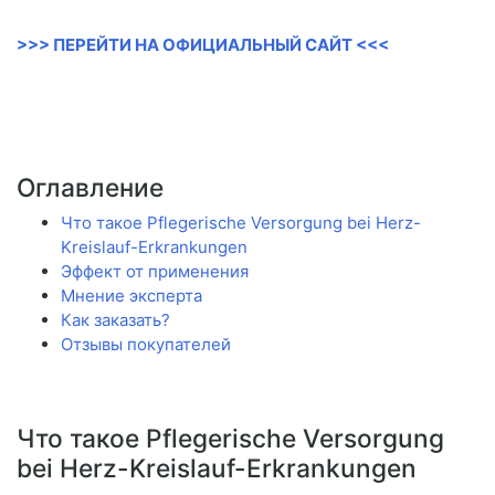
>>> ПЕРЕЙТИ НА ОФИЦИАЛЬНЫЙ САЙТ <<<
Оглавление
Что такое Pflegerische Versorgung bei Herz-
Kreislauf-Erkrankungen
Эффект от применения
Мнение эксперта
Как заказать?
Отзывы покупателей
Что такое Pflegerische Versorgung
bei Herz-Kreislauf-Erkrankungen