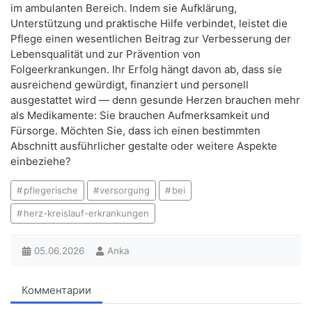
im ambulanten Bereich. Indem sie Aufklärung,
Unterstützung und praktische Hilfe verbindet, leistet die
Pflege einen wesentlichen Beitrag zur Verbesserung der
Lebensqualität und zur Prävention von
Folgeerkrankungen. Ihr Erfolg hängt davon ab, dass sie
ausreichend gewürdigt, finanziert und personell
ausgestattet wird — denn gesunde Herzen brauchen mehr
als Medikamente: Sie brauchen Aufmerksamkeit und
Fürsorge. Möchten Sie, dass ich einen bestimmten
Abschnitt ausführlicher gestalte oder weitere Aspekte
einbeziehe?
pflegerische
versorgung
bei
herz-kreislauf-erkrankungen
05.06.2026
Anka
Комментарии