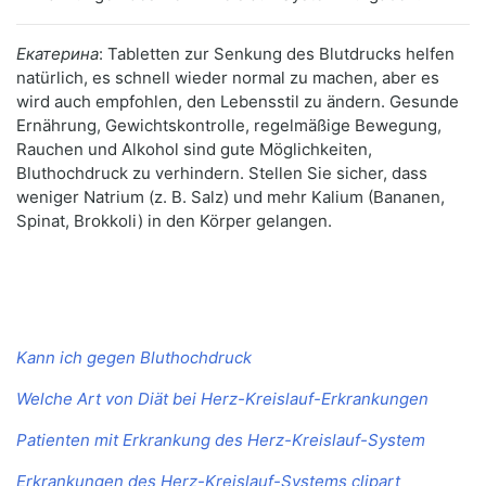
Екатерина
: Tabletten zur Senkung des Blutdrucks helfen
natürlich, es schnell wieder normal zu machen, aber es
wird auch empfohlen, den Lebensstil zu ändern. Gesunde
Ernährung, Gewichtskontrolle, regelmäßige Bewegung,
Rauchen und Alkohol sind gute Möglichkeiten,
Bluthochdruck zu verhindern. Stellen Sie sicher, dass
weniger Natrium (z. B. Salz) und mehr Kalium (Bananen,
Spinat, Brokkoli) in den Körper gelangen.
Kann ich gegen Bluthochdruck
Welche Art von Diät bei Herz-Kreislauf-Erkrankungen
Patienten mit Erkrankung des Herz-Kreislauf-System
Erkrankungen des Herz-Kreislauf-Systems clipart