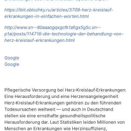
https://ibit.oblozhky.ru/articles/3709-herz-kreislauf-
erkrankungen-in-einfachen-worten.html
http://www.xn--80aaaogqxgcfk1afigx5g5c.xn--
p1ai/posts/114716-die-technologie-der-behandlung-von-
herz-kreislauf-erkrankungen.html
Google
Google
Pflegerische Versorgung bei Herz‑Kreislauf‑Erkrankungen:
Eine Herausforderung und eine Herzensangelegenheit
Herz‑Kreislauf‑Erkrankungen gehören zu den führenden
Todesursachen weltweit — und auch in Deutschland
stellen sie eine ernsthafte gesundheitspolitische
Herausforderung dar. Laut Statistiken leiden Millionen von
Menschen an Erkrankungen wie Herzinsuffizienz,