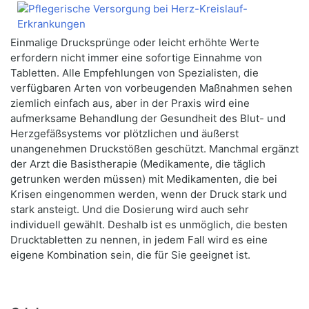
Einmalige Drucksprünge oder leicht erhöhte Werte
erfordern nicht immer eine sofortige Einnahme von
Tabletten. Alle Empfehlungen von Spezialisten, die
verfügbaren Arten von vorbeugenden Maßnahmen sehen
ziemlich einfach aus, aber in der Praxis wird eine
aufmerksame Behandlung der Gesundheit des Blut- und
Herzgefäßsystems vor plötzlichen und äußerst
unangenehmen Druckstößen geschützt. Manchmal ergänzt
der Arzt die Basistherapie (Medikamente, die täglich
getrunken werden müssen) mit Medikamenten, die bei
Krisen eingenommen werden, wenn der Druck stark und
stark ansteigt. Und die Dosierung wird auch sehr
individuell gewählt. Deshalb ist es unmöglich, die besten
Drucktabletten zu nennen, in jedem Fall wird es eine
eigene Kombination sein, die für Sie geeignet ist.