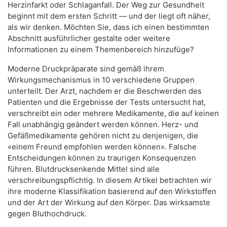
Herzinfarkt oder Schlaganfall. Der Weg zur Gesundheit
beginnt mit dem ersten Schritt — und der liegt oft näher,
als wir denken. Möchten Sie, dass ich einen bestimmten
Abschnitt ausführlicher gestalte oder weitere
Informationen zu einem Themenbereich hinzufüge?
Moderne Druckpräparate sind gemäß ihrem
Wirkungsmechanismus in 10 verschiedene Gruppen
unterteilt. Der Arzt, nachdem er die Beschwerden des
Patienten und die Ergebnisse der Tests untersucht hat,
verschreibt ein oder mehrere Medikamente, die auf keinen
Fall unabhängig geändert werden können. Herz- und
Gefäßmedikamente gehören nicht zu denjenigen, die
«einem Freund empfohlen werden können». Falsche
Entscheidungen können zu traurigen Konsequenzen
führen. Blutdrucksenkende Mittel sind alle
verschreibungspflichtig. In diesem Artikel betrachten wir
ihre moderne Klassifikation basierend auf den Wirkstoffen
und der Art der Wirkung auf den Körper. Das wirksamste
gegen Bluthochdruck.