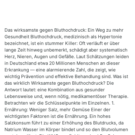
Das wirksamste gegen Bluthochdruck: Ein Weg zu mehr
Gesundheit Bluthochdruck, medizinisch als Hypertonie
bezeichnet, ist ein stummer Killer: Oft verläuft er über
lange Zeit hinweg unbemerkt, schädigt aber systematisch
Herz, Nieren, Augen und Gefäße. Laut Schätzungen leiden
in Deutschland etwa 20 Millionen Menschen an dieser
Erkrankung — eine alarmierende Zahl, die zeigt, wie
wichtig Prävention und effektive Behandlung sind. Was ist
das wirklich Wirksamste gegen Bluthochdruck? Die
Antwort lautet: eine Kombination aus gesunder
Lebensweise und, wenn nötig, medikamentöser Therapie.
Betrachten wir die Schlüsselpunkte im Einzelnen. 1.
Ernährung: Weniger Salz, mehr Gemüse Einer der
wichtigsten Faktoren ist die Ernährung. Ein hohes
Salzkonsum führt zu einer Erhöhung des Blutdrucks, da
Natrium Wasser im Körper bindet und so den Blutvolumen