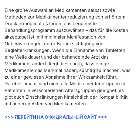
Eine große Auswahl an Medikamenten selbst sowie
Methoden zur Medikamentenreduzierung von erhöhtem
Druck ermöglicht es Ihnen, das bequemste
Behandlungsprogramm auszuwählen – das für die Kosten
akzeptabel ist, mit minimaler Manifestation von
Nebenwirkungen, unter Berücksichtigung von
Begleiterkrankungen. Wenn die Einnahme von Tabletten
eine Weile dauert und der behandelnde Arzt das
Medikament ändert, liegt dies daran, dass einige
Medikamente das Merkmal haben, süchtig zu machen, was
zu einer gewissen Abnahme ihrer Wirksamkeit führt.
Darüber hinaus sind nicht alle Medikamentengruppen für
Patienten in verschiedenen Altersgruppen geeignet, es
gibt auch Einschränkungen hinsichtlich der Kompatibilität
mit anderen Arten von Medikamenten.
>>> ПЕРЕЙТИ НА ОФИЦИАЛЬНЫЙ САЙТ <<<