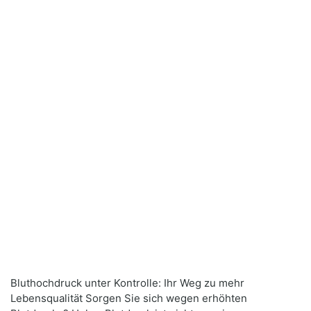
Bluthochdruck unter Kontrolle: Ihr Weg zu mehr
Lebensqualität Sorgen Sie sich wegen erhöhten