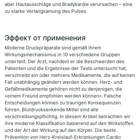
aber Hautausschläge und Bradykardie verursachen – eine
zu starke Verlangsamung des Pulses.
Эффект от применения
Moderne Druckpräparate sind gemäß ihrem
Wirkungsmechanismus in 10 verschiedene Gruppen
unterteilt. Der Arzt, nachdem er die Beschwerden des
Patienten und die Ergebnisse der Tests untersucht hat,
verschreibt ein oder mehrere Medikamente, die auf keinen
Fall unabhängig geändert werden können. Herz- und
Gefäßmedikamente gehören nicht zu denjenigen, die
«einem Freund empfohlen werden können». Falsche
Entscheidungen können zu traurigen Konsequenzen
führen. Blutdrucksenkende Mittel sind alle
verschreibungspflichtig. In diesem Artikel betrachten wir
ihre moderne Klassifikation basierend auf den Wirkstoffen
und der Art der Wirkung auf den Körper. Die beste
Prävention von Herz-Kreislauf-Erkrankungen Cardio