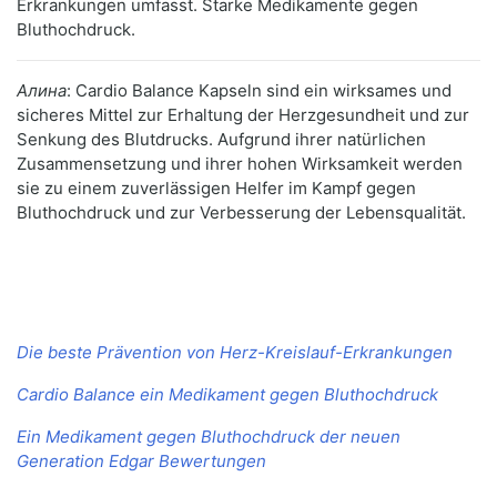
Erkrankungen umfasst. Starke Medikamente gegen
Bluthochdruck.
Алина
: Cardio Balance Kapseln sind ein wirksames und
sicheres Mittel zur Erhaltung der Herzgesundheit und zur
Senkung des Blutdrucks. Aufgrund ihrer natürlichen
Zusammensetzung und ihrer hohen Wirksamkeit werden
sie zu einem zuverlässigen Helfer im Kampf gegen
Bluthochdruck und zur Verbesserung der Lebensqualität.
Die beste Prävention von Herz-Kreislauf-Erkrankungen
Cardio Balance ein Medikament gegen Bluthochdruck
Ein Medikament gegen Bluthochdruck der neuen
Generation Edgar Bewertungen