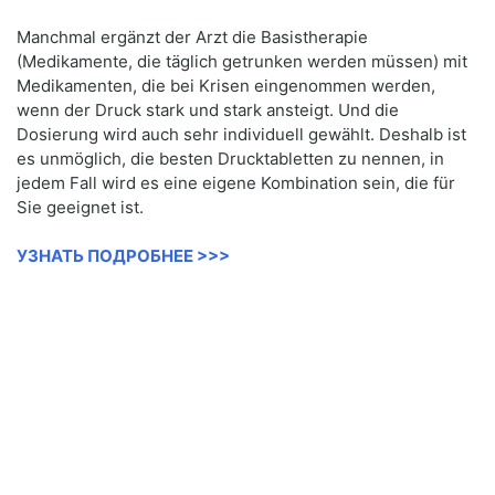
Manchmal ergänzt der Arzt die Basistherapie
(Medikamente, die täglich getrunken werden müssen) mit
Medikamenten, die bei Krisen eingenommen werden,
wenn der Druck stark und stark ansteigt. Und die
Dosierung wird auch sehr individuell gewählt. Deshalb ist
es unmöglich, die besten Drucktabletten zu nennen, in
jedem Fall wird es eine eigene Kombination sein, die für
Sie geeignet ist.
УЗНАТЬ ПОДРОБНЕЕ >>>