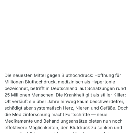
Die neuesten Mittel gegen Bluthochdruck: Hoffnung für
Millionen Bluthochdruck, medizinisch als Hypertonie
bezeichnet, betrifft in Deutschland laut Schätzungen rund
25 Millionen Menschen. Die Krankheit gilt als stiller Killer:
Oft verläuft sie über Jahre hinweg kaum beschwerdefrei,
schädigt aber systematisch Herz, Nieren und Gefäße. Doch
die Medizinforschung macht Fortschritte — neue
Medikamente und Behandlungsansätze bieten nun noch
effektivere Möglichkeiten, den Blutdruck zu senken und