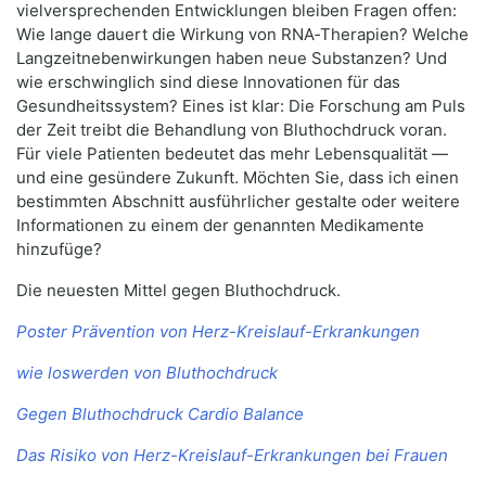
vielversprechenden Entwicklungen bleiben Fragen offen:
Wie lange dauert die Wirkung von RNA‑Therapien? Welche
Langzeitnebenwirkungen haben neue Substanzen? Und
wie erschwinglich sind diese Innovationen für das
Gesundheitssystem? Eines ist klar: Die Forschung am Puls
der Zeit treibt die Behandlung von Bluthochdruck voran.
Für viele Patienten bedeutet das mehr Lebensqualität —
und eine gesündere Zukunft. Möchten Sie, dass ich einen
bestimmten Abschnitt ausführlicher gestalte oder weitere
Informationen zu einem der genannten Medikamente
hinzufüge?
Die neuesten Mittel gegen Bluthochdruck.
Poster Prävention von Herz-Kreislauf-Erkrankungen
wie loswerden von Bluthochdruck
Gegen Bluthochdruck Cardio Balance
Das Risiko von Herz-Kreislauf-Erkrankungen bei Frauen