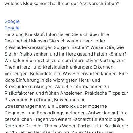
welches Medikament hat Ihnen der Arzt verschrieben?
Google
Google
Herz und Kreislauf: Informieren Sie sich über Ihre
Gesundheit! Müssen Sie sich wegen Herz- oder
Kreislauferkrankungen Sorgen machen? Wissen Sie, wie
Sie Ihr Risiko senken und Ihr Herz gesund halten können?
Wir laden Sie herzlich zu einem informativen Vortrag zum
Thema Herz- und Kreislauferkrankungen: Erkennen,
Vorbeugen, Behandeln ein! Was Sie erwarten können: Eine
klare Einführung in die wichtigsten Herz- und
Kreislauferkrankungen. Aktuelle Informationen zu
Risikofaktoren und frühen Anzeichen. Praktische Tipps zur
Prävention: Ernährung, Bewegung und
Stressmanagement. Ein Überblick über moderne
Diagnose- und Behandlungsmethoden. Antworten auf Ihre
persönlichen Fragen von einem Facharzt für Kardiologie.
Referent: Dr. med. Thomas Weber, Facharzt für Kardiologie
mit 15 Jahren Berufserfahrung. Wann: Samstag, den